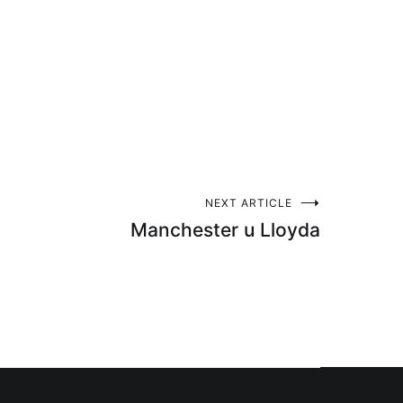
NEXT ARTICLE
Manchester u Lloyda