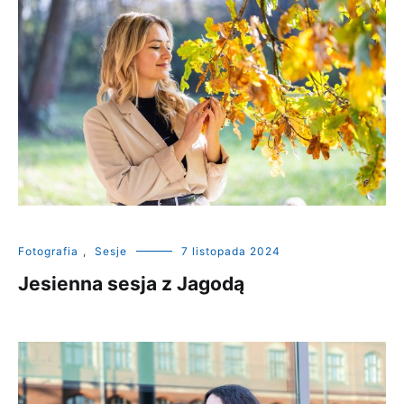
Fotografia
,
Sesje
7 listopada 2024
Jesienna sesja z Jagodą