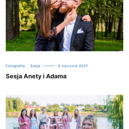
Fotografia
,
Sesje
3 stycznia 2021
Sesja Anety i Adama