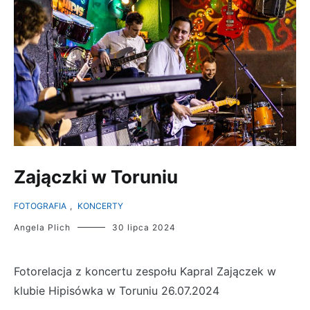
Zajączki w Toruniu
FOTOGRAFIA
,
KONCERTY
Angela Plich
30 lipca 2024
Fotorelacja z koncertu zespołu Kapral Zajączek w
klubie Hipisówka w Toruniu 26.07.2024