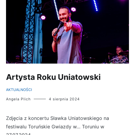
Artysta Roku Uniatowski
AKTUALNOŚCI
Angela Plich
4 sierpnia 2024
Zdjęcia z koncertu Sławka Uniatowskiego na
festiwalu Toruńskie Gwiazdy w… Toruniu w