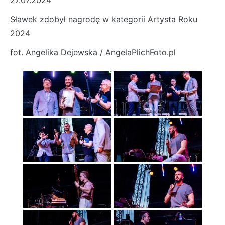
27.07.2024
Sławek zdobył nagrodę w kategorii Artysta Roku
2024
fot. Angelika Dejewska / AngelaPlichFoto.pl