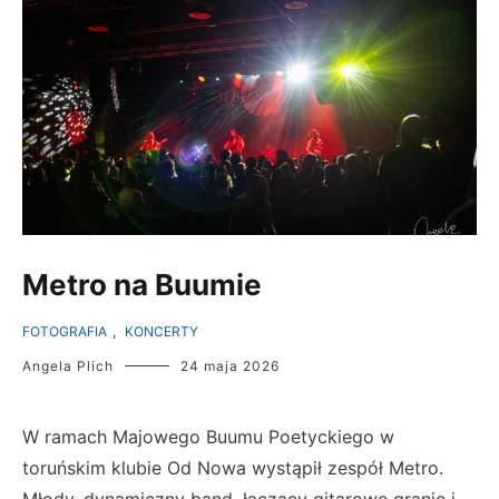
Metro na Buumie
FOTOGRAFIA
,
KONCERTY
Angela Plich
24 maja 2026
W ramach Majowego Buumu Poetyckiego w
toruńskim klubie Od Nowa wystąpił zespół Metro.