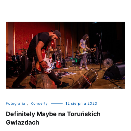
Fotografia
,
Koncerty
12 sierpnia 2023
Definitely Maybe na Toruńskich
Gwiazdach