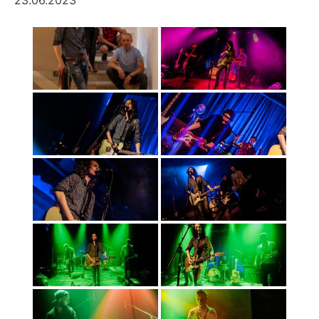
23.06.2023