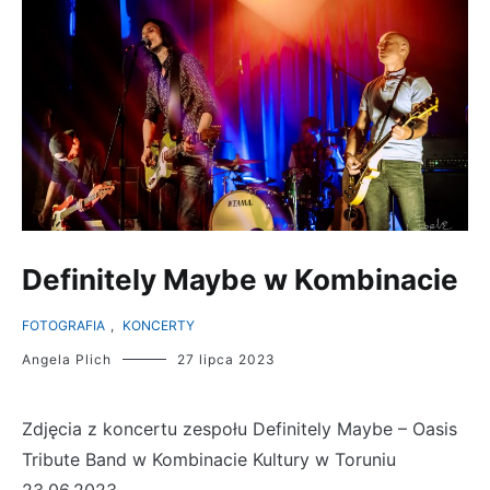
Definitely Maybe w Kombinacie
FOTOGRAFIA
,
KONCERTY
Angela Plich
27 lipca 2023
Zdjęcia z koncertu zespołu Definitely Maybe – Oasis
Tribute Band w Kombinacie Kultury w Toruniu