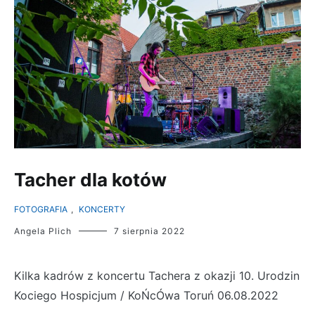
Tacher dla kotów
FOTOGRAFIA
,
KONCERTY
Angela Plich
7 sierpnia 2022
Kilka kadrów z koncertu Tachera z okazji 10. Urodzin
Kociego Hospicjum / KoŃcÓwa Toruń 06.08.2022