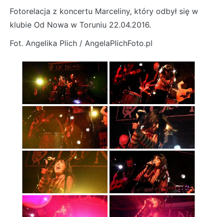
Fotorelacja z koncertu Marceliny, który odbył się w
klubie Od Nowa w Toruniu 22.04.2016.
Fot. Angelika Plich / AngelaPlichFoto.pl