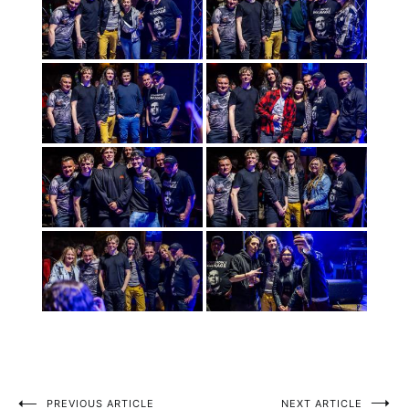
PREVIOUS ARTICLE
NEXT ARTICLE