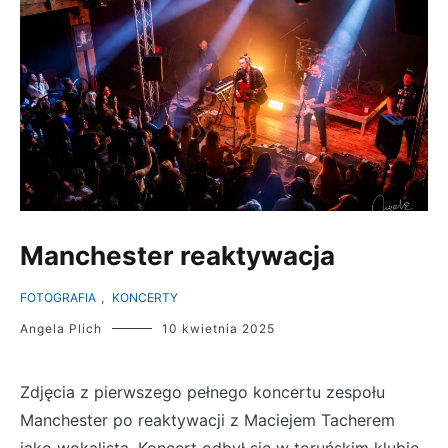
Manchester reaktywacja
FOTOGRAFIA
,
KONCERTY
Angela Plich
10 kwietnia 2025
Zdjęcia z pierwszego pełnego koncertu zespołu
Manchester po reaktywacji z Maciejem Tacherem