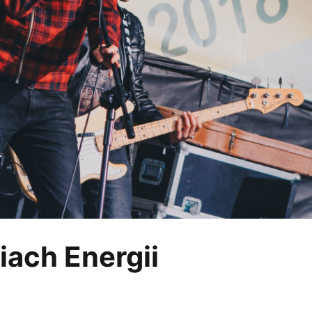
ach Energii