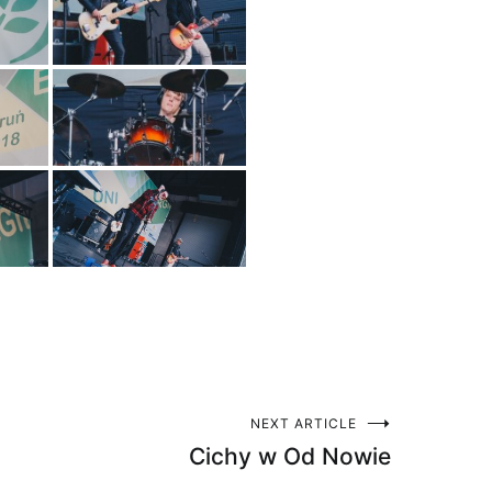
NEXT ARTICLE
Cichy w Od Nowie