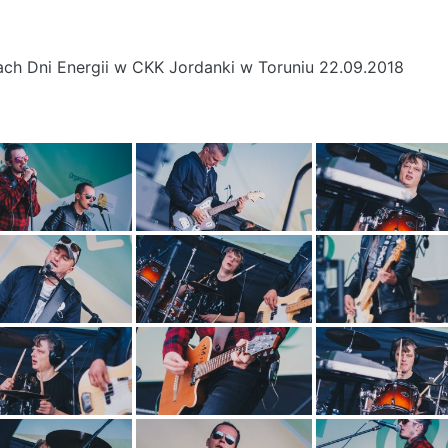
ch Dni Energii w CKK Jordanki w Toruniu 22.09.2018