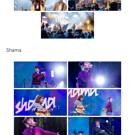
Shama