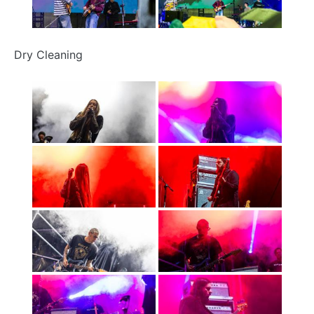
Dry Cleaning