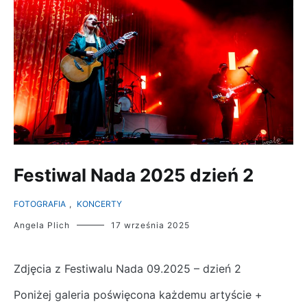
Festiwal Nada 2025 dzień 2
FOTOGRAFIA
,
KONCERTY
Angela Plich
17 września 2025
Zdjęcia z Festiwalu Nada 09.2025 – dzień 2
Poniżej galeria poświęcona każdemu artyście +