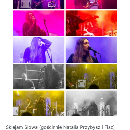
Sklejam Słowa (gościnnie Natalia Przybysz i Fisz)