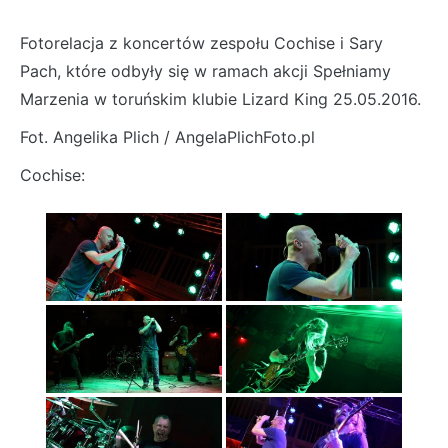
Fotorelacja z koncertów zespołu Cochise i Sary
Pach, które odbyły się w ramach akcji Spełniamy
Marzenia w toruńskim klubie Lizard King 25.05.2016.
Fot. Angelika Plich / AngelaPlichFoto.pl
Cochise: