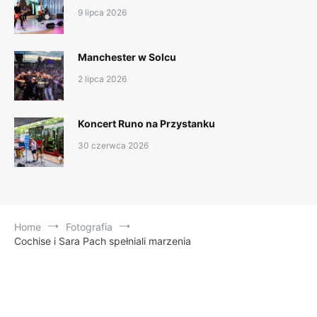
9 lipca 2026
Manchester w Solcu
2 lipca 2026
Koncert Runo na Przystanku
30 czerwca 2026
Home
Fotografia
Cochise i Sara Pach spełniali marzenia