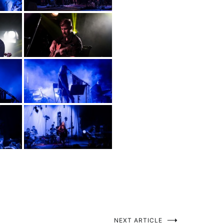
NEXT ARTICLE