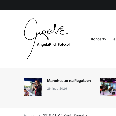
Skip
to
content
Koncerty
Ba
Fotografia
Angela Plich Foto
Manchester na Regatach
26 lipca 2026
Home
2018.08.04 Kasia Kowalska