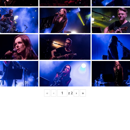
«
‹
z
2
›
»