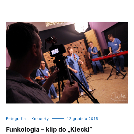
Fotografia
,
Koncerty
12 grudnia 2015
Funkologia – klip do „Kiecki”