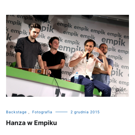
Backstage
,
Fotografia
2 grudnia 2015
Hanza w Empiku