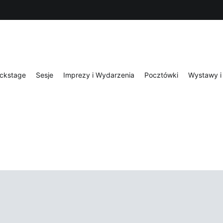
ckstage
Sesje
Imprezy i Wydarzenia
Pocztówki
Wystawy i 