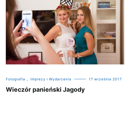
Fotografia
,
Imprezy i Wydarzenia
17 września 2017
Wieczór panieński Jagody