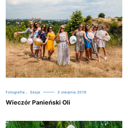
Fotografia
,
Sesje
3 sierpnia 2019
Wieczór Panieński Oli