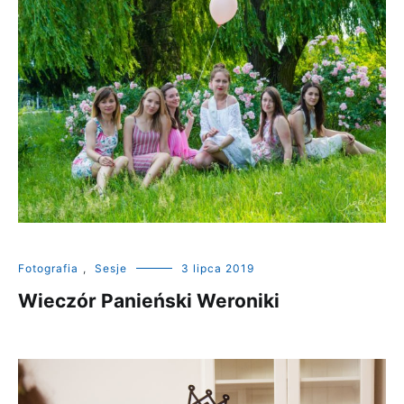
Fotografia
,
Sesje
3 lipca 2019
Wieczór Panieński Weroniki