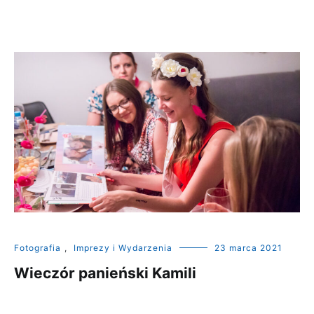
Fotografia
,
Imprezy i Wydarzenia
23 marca 2021
Wieczór panieński Kamili