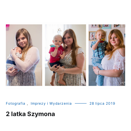
Fotografia
,
Imprezy i Wydarzenia
28 lipca 2019
2 latka Szymona