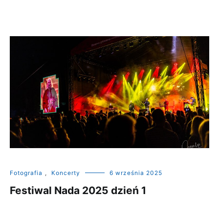
Fotografia
,
Koncerty
6 września 2025
Festiwal Nada 2025 dzień 1