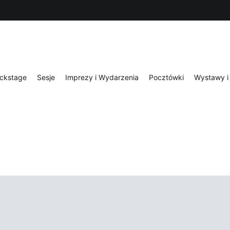
ckstage
Sesje
Imprezy i Wydarzenia
Pocztówki
Wystawy i 