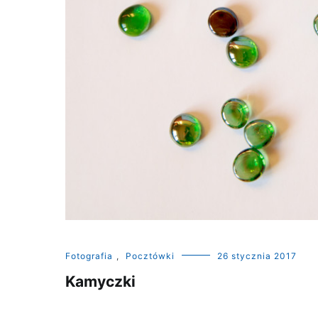
Fotografia
,
Pocztówki
26 stycznia 2017
Kamyczki