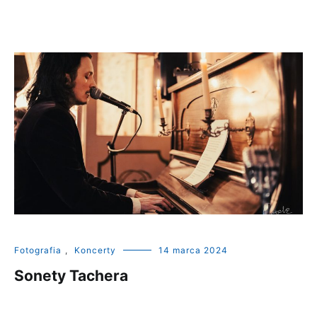
Fotografia
,
Koncerty
14 marca 2024
Sonety Tachera