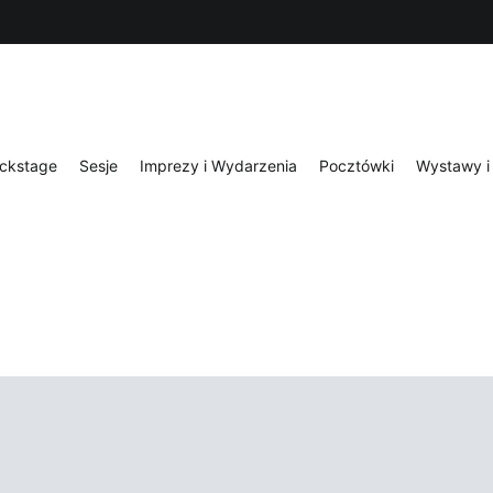
ckstage
Sesje
Imprezy i Wydarzenia
Pocztówki
Wystawy i 