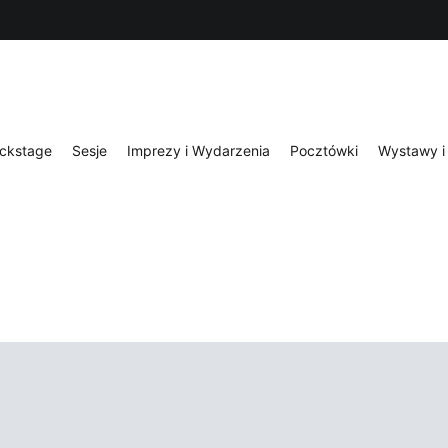
ckstage
Sesje
Imprezy i Wydarzenia
Pocztówki
Wystawy i 