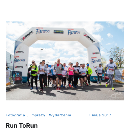
Fotografia
,
Imprezy i Wydarzenia
1 maja 2017
Run ToRun