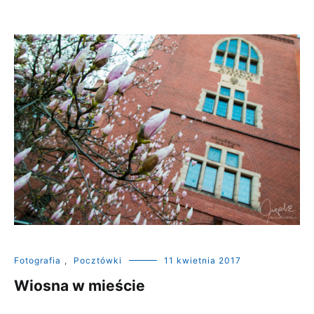
Fotografia
,
Pocztówki
11 kwietnia 2017
Wiosna w mieście