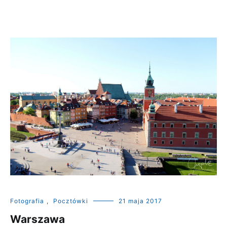
Fotografia
,
Pocztówki
21 maja 2017
Warszawa