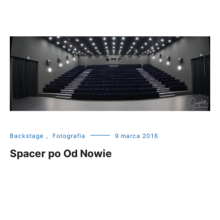
Backstage
,
Fotografia
9 marca 2016
Spacer po Od Nowie