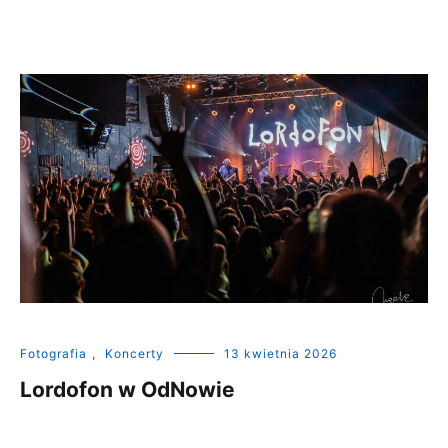
Fotografia
,
Koncerty
13 kwietnia 2026
Lordofon w OdNowie