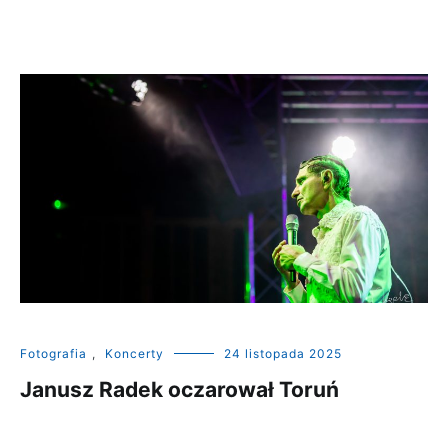
Fotografia
,
Koncerty
24 listopada 2025
Janusz Radek oczarował Toruń