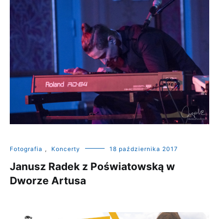
Fotografia
,
Koncerty
18 października 2017
Janusz Radek z Poświatowską w
Dworze Artusa