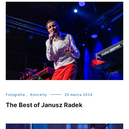
Fotografia
,
Koncerty
25 marca 2024
The Best of Janusz Radek