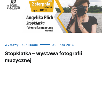
Wystawy i publikacje
30 lipca 2016
Stopklatka – wystawa fotografii
muzycznej