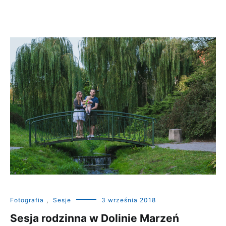
Fotografia
,
Sesje
3 września 2018
Sesja rodzinna w Dolinie Marzeń