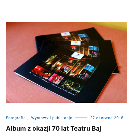
Fotografia
,
Wystawy i publikacje
27 czerwca 2015
Album z okazji 70 lat Teatru Baj