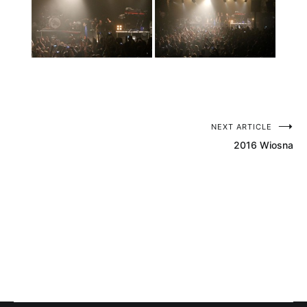
NEXT ARTICLE
Nawigacja
2016 Wiosna
wpisu