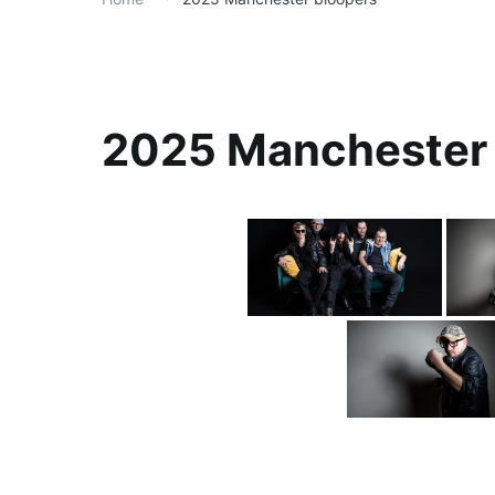
2025 Manchester 