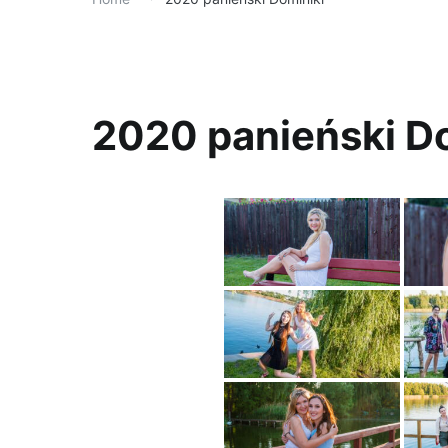
2020 panieński D