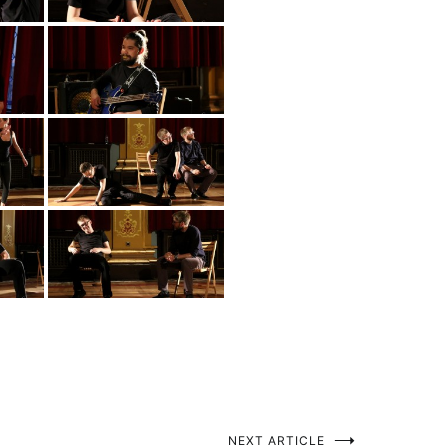
NEXT ARTICLE