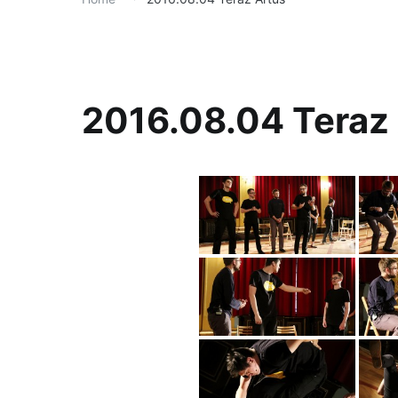
2016.08.04 Teraz