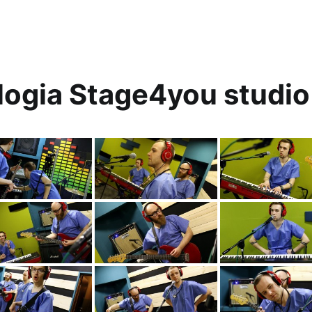
logia Stage4you studio