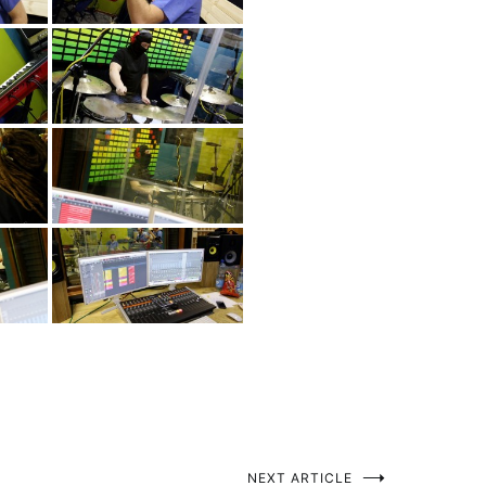
NEXT ARTICLE