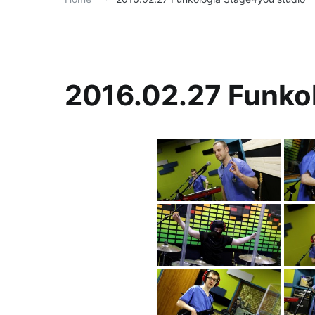
2016.02.27 Funko