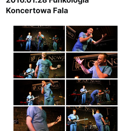
Koncertowa Fala