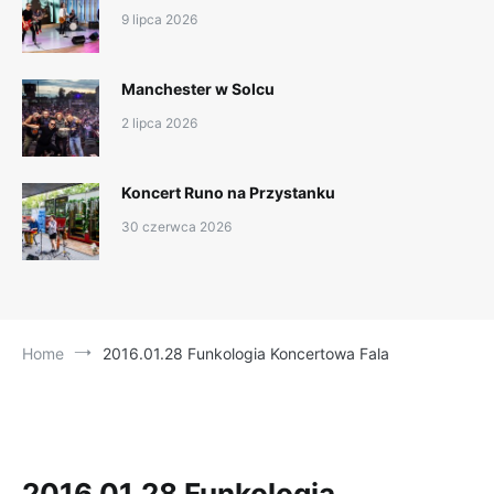
9 lipca 2026
Manchester w Solcu
2 lipca 2026
Koncert Runo na Przystanku
30 czerwca 2026
Home
2016.01.28 Funkologia Koncertowa Fala
2016.01.28 Funkologia