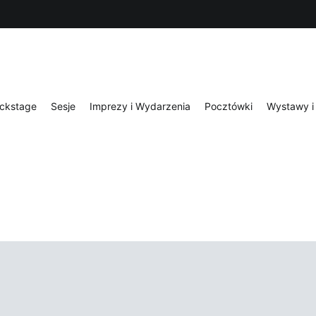
ckstage
Sesje
Imprezy i Wydarzenia
Pocztówki
Wystawy i 