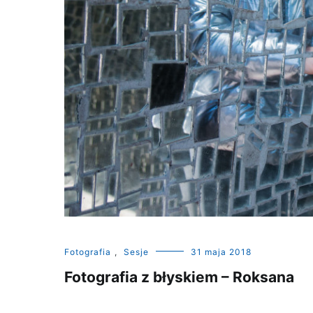
Fotografia
,
Sesje
31 maja 2018
Fotografia z błyskiem – Roksana