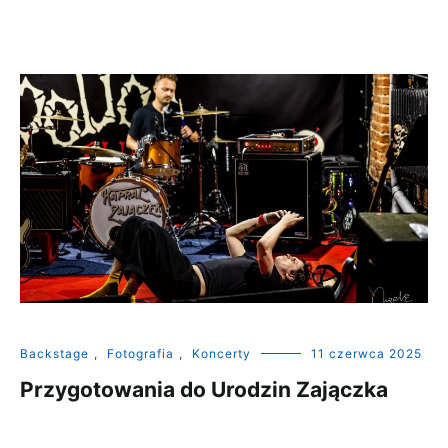
Backstage
,
Fotografia
,
Koncerty
11 czerwca 2025
Przygotowania do Urodzin Zajączka