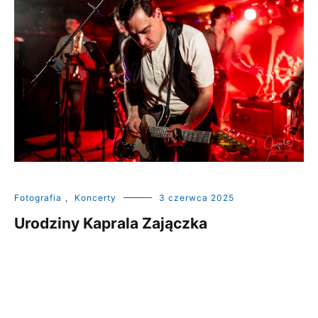
Fotografia
,
Koncerty
3 czerwca 2025
Urodziny Kaprala Zajączka