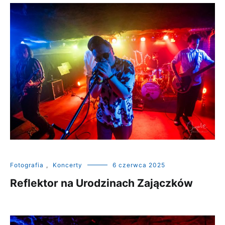
Fotografia
,
Koncerty
6 czerwca 2025
Reflektor na Urodzinach Zajączków