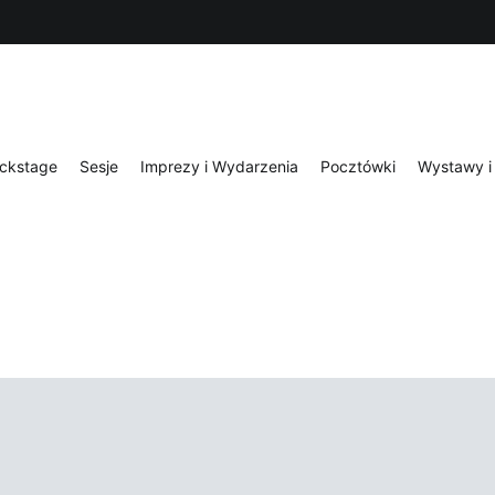
ckstage
Sesje
Imprezy i Wydarzenia
Pocztówki
Wystawy i 