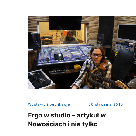
Wystawy i publikacje
30 stycznia 2015
Ergo w studio – artykuł w
Nowościach i nie tylko