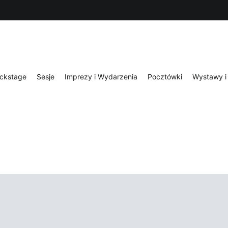
ckstage
Sesje
Imprezy i Wydarzenia
Pocztówki
Wystawy i 