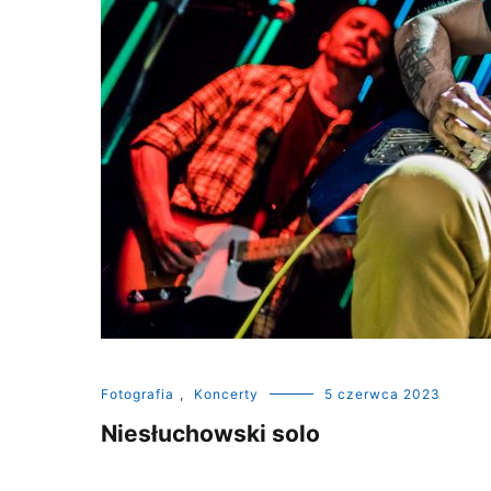
Fotografia
,
Koncerty
5 czerwca 2023
Niesłuchowski solo