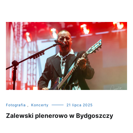
Fotografia
,
Koncerty
21 lipca 2025
Zalewski plenerowo w Bydgoszczy