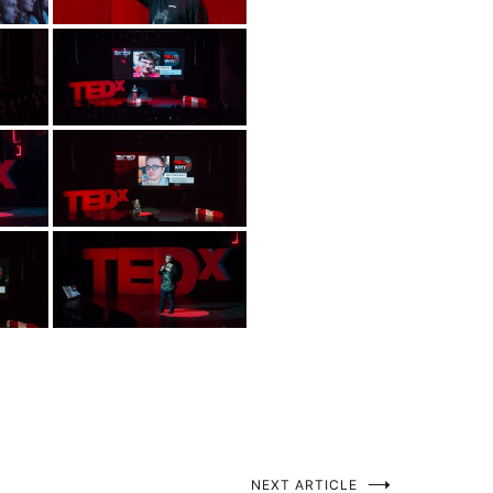
NEXT ARTICLE