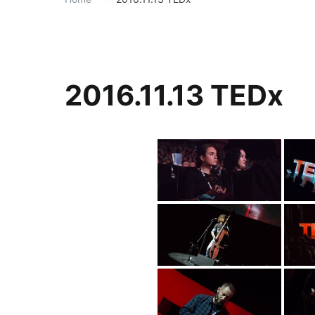
2016.11.13 TEDx