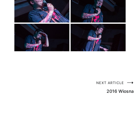
NEXT ARTICLE
Nawigacja
2016 Wiosna
wpisu